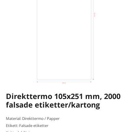
Direkttermo 105x251 mm, 2000
falsade etiketter/kartong
Material: Direkttermo / Papper
Etikett: Falsade etiketter