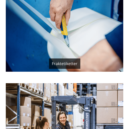
Fraktetiketter