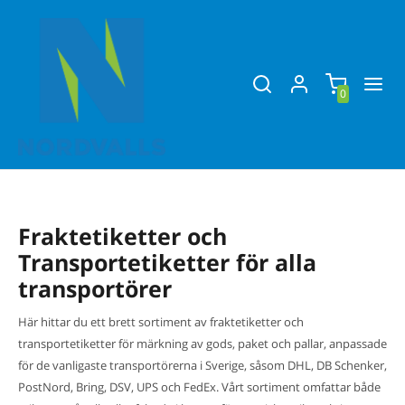
0
Fraktetiketter och
Transportetiketter för alla
transportörer
Här hittar du ett brett sortiment av fraktetiketter och
transportetiketter för märkning av gods, paket och pallar, anpassade
för de vanligaste transportörerna i Sverige, såsom DHL, DB Schenker,
PostNord, Bring, DSV, UPS och FedEx. Vårt sortiment omfattar både