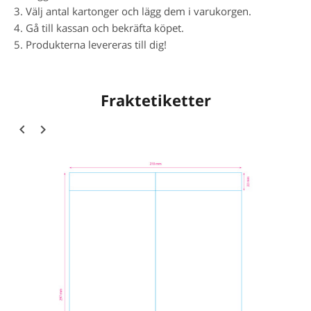
3. Välj antal kartonger och lägg dem i varukorgen.
4. Gå till kassan och bekräfta köpet.
5. Produkterna levereras till dig!
Fraktetiketter